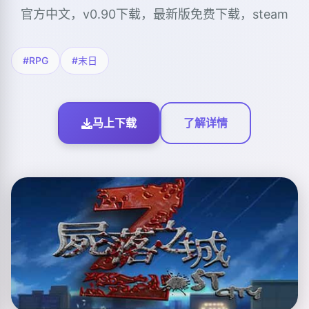
官方中文，v0.90下载，最新版免费下载，steam
#RPG
#末日
马上下载
了解详情