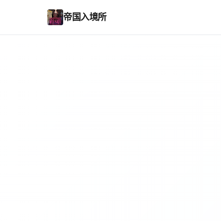
帝国入境所