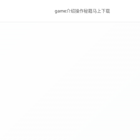
game介绍
操作秘籍
马上下载