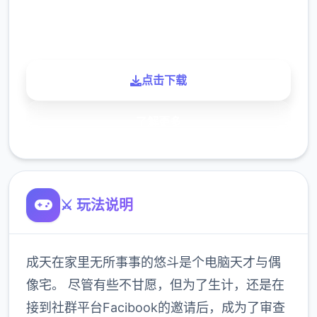
900K
玩家
点击下载
了解更多
⚔️ 玩法说明
成天在家里无所事事的悠斗是个电脑天才与偶
像宅。 尽管有些不甘愿，但为了生计，还是在
接到社群平台Facibook的邀请后，成为了审查