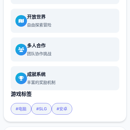
开放世界
自由探索冒险
多人合作
团队协作挑战
成就系统
丰富的奖励机制
游戏标签
#电脑
#SLG
#安卓