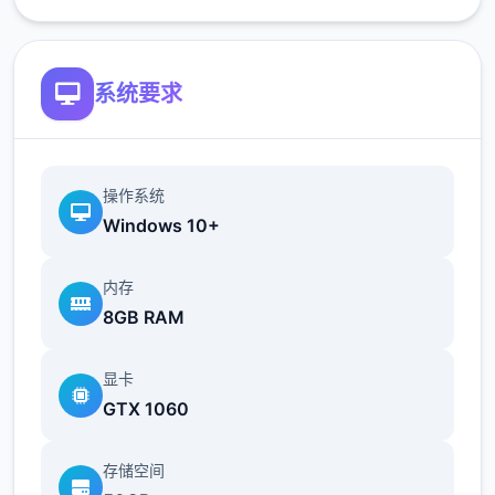
系统要求
操作系统
Windows 10+
内存
8GB RAM
显卡
GTX 1060
存储空间