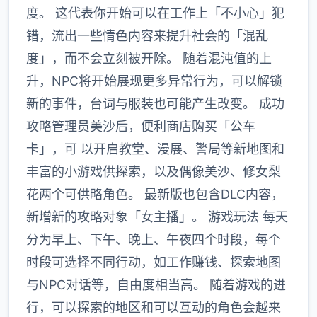
度。 这代表你开始可以在工作上「不小心」犯
错，流出一些情色内容来提升社会的「混乱
度」，而不会立刻被开除。 随着混沌值的上
升，NPC将开始展现更多异常行为，可以解锁
新的事件，台词与服装也可能产生改变。 成功
攻略管理员美沙后，便利商店购买「公车
卡」，可 以开启教堂、漫展、警局等新地图和
丰富的小游戏供探索，以及偶像美沙、修女梨
花两个可供略角色。 最新版也包含DLC内容，
新增新的攻略对象「女主播」。 游戏玩法 每天
分为早上、下午、晚上、午夜四个时段，每个
时段可选择不同行动，如工作赚钱、探索地图
与NPC对话等，自由度相当高。 随着游戏的进
行，可以探索的地区和可以互动的角色会越来