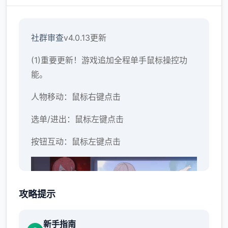
社群审查
v4.0.13更新
(1)重要更新！游戏追加全程单手鼠标操控功
能。
人物移动：鼠标右键点击
选单/进出：鼠标左键点击
按钮互动：鼠标左键点击
攻略提示
新手指南