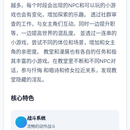
越多。每个时段会出现的NPC和可以玩的小游
戏也会有变化，增加探索的乐趣。 透过社群审
查的工作，与女主角们互动。同时一边提升职
等，一边提高世界的混乱度。 並透过一连串的
小游戏，尝试不同的体位和场景，增加和女主
角的亲密度。 教堂和漫展也有各自的任务和极
其丰富的小游戏。在教堂里不断和不同NPC对
话，参与忏悔 和唱诗和修女拉近关系，发现教
堂隐藏的淫乱。
核心特色
战斗系统
流畅的动作战斗