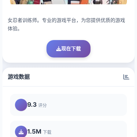
女忍者训练师。专业的游戏平台，为您提供优质的游戏
体验。
现在下载
游戏数据
9.3
评分
1.5M
下载