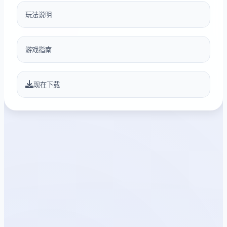
玩法说明
游戏指南
现在下载