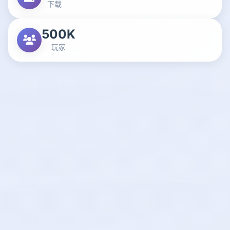
下载
500K
玩家