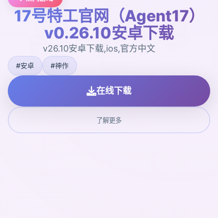
17号特工官网（Agent17）
v0.26.10安卓下载
v26.10安卓下载,ios,官方中文
#安卓
#神作
在线下载
了解更多