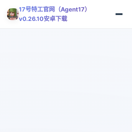
17号特工官网（Agent17）
v0.26.10安卓下载