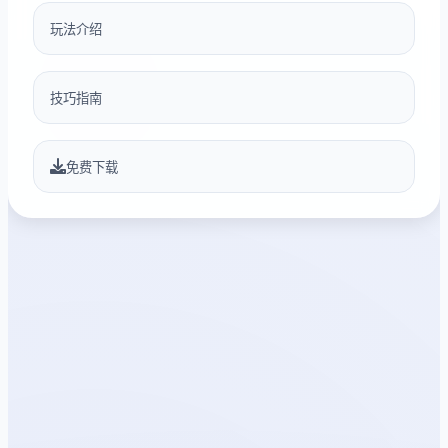
玩法介绍
技巧指南
免费下载