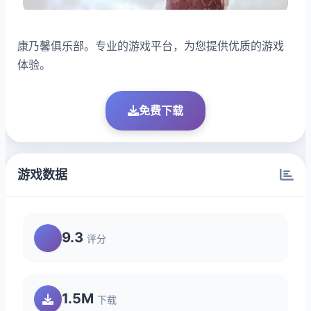
康乃馨俱乐部。专业的游戏平台，为您提供优质的游戏
体验。
免费下载
游戏数据
9.3
评分
1.5M
下载