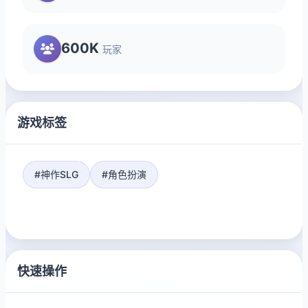
600K
玩家
游戏标签
#神作SLG
#角色扮演
快速操作