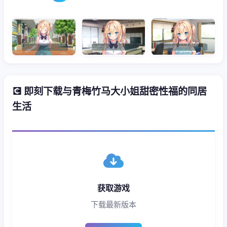
💽 即刻下载与青梅竹马大小姐甜密性福的同居
生活
获取游戏
下载最新版本