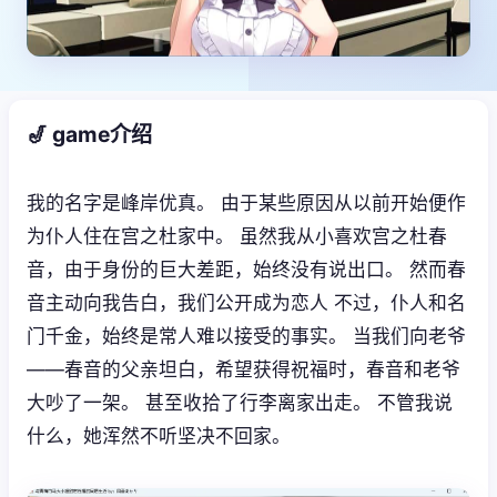
🎷 game介绍
我的名字是峰岸优真。 由于某些原因从以前开始便作
为仆人住在宫之杜家中。 虽然我从小喜欢宫之杜春
音，由于身份的巨大差距，始终没有说出口。 然而春
音主动向我告白，我们公开成为恋人 不过，仆人和名
门千金，始终是常人难以接受的事实。 当我们向老爷
——春音的父亲坦白，希望获得祝福时，春音和老爷
大吵了一架。 甚至收拾了行李离家出走。 不管我说
什么，她浑然不听坚决不回家。