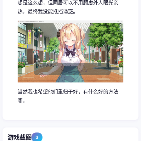
想是这么想，但同居可以不用顾虑外人眼光亲
热，最终我没能抵挡诱惑。
当然我也希望他们重归于好，有什么好的方法
哪。
游戏截图
3