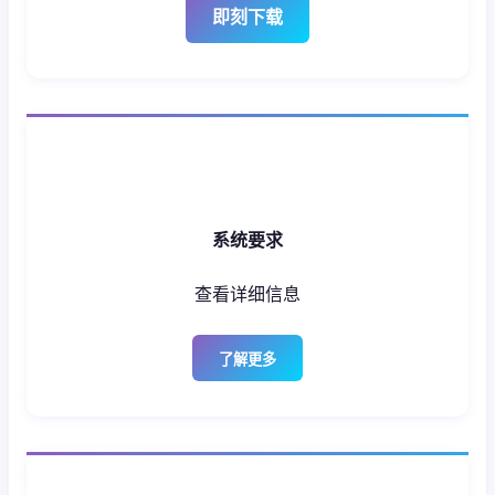
即刻下载
系统要求
查看详细信息
了解更多