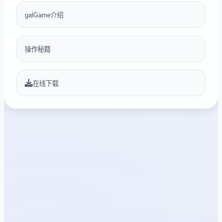
galGame介绍
操作秘籍
在线下载