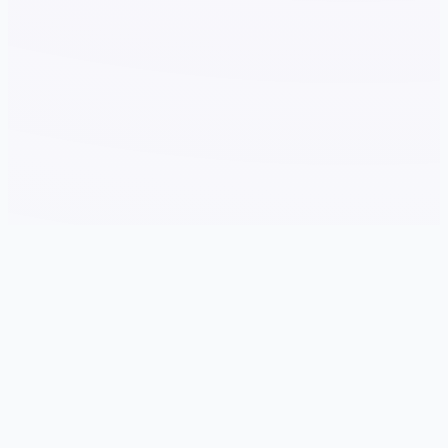
📱 galGame介绍