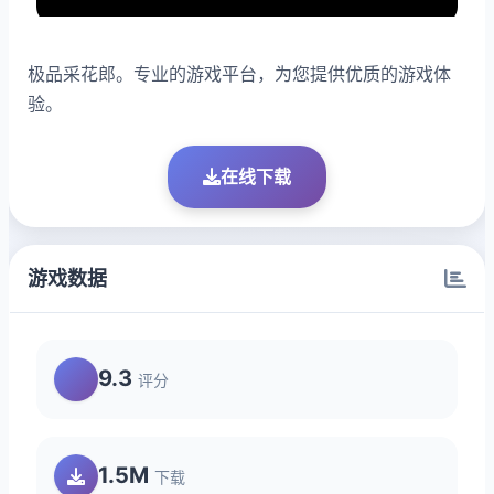
极品采花郎。专业的游戏平台，为您提供优质的游戏体
验。
在线下载
游戏数据
9.3
评分
1.5M
下载