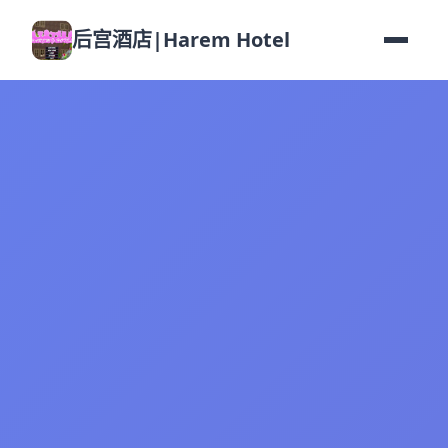
后宫酒店|Harem Hotel