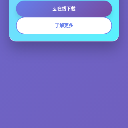
在线下载
了解更多