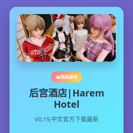
精品游戏
后宫酒店|Harem
Hotel
V0.19,中文官方下载最新