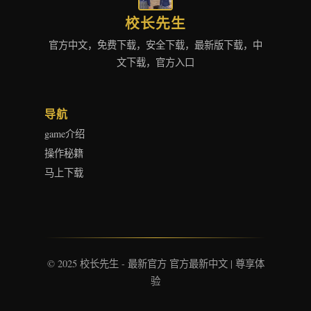
校长先生
官方中文，免费下载，安全下载，最新版下载，中
文下载，官方入口
导航
game介绍
操作秘籍
马上下载
© 2025 校长先生 - 最新官方 官方最新中文 | 尊享体
验