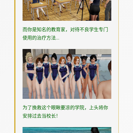
而你是知名的教育家，对待不良学生专门
使用的治疗方法...
为了挽救这个眼瞅要凉的学院，上头将你
安排过去当校长！