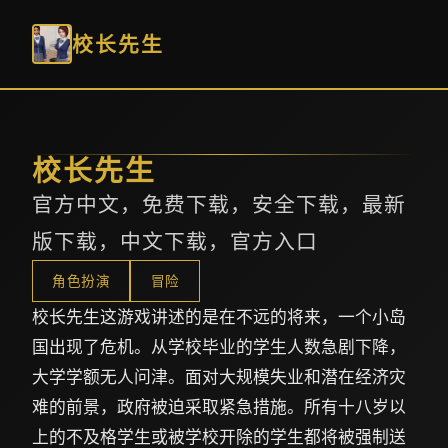
校长先生
校长先生
官方中文，免费下载，安全下载，最新
版下载，中文下载，官方入口
角色扮演
冒险
校长先生这游戏讲述的是在不远的将来，一个小岛
国出现了危机。从学校毕业的学生人数急剧下降，
大学学额无人问津。面对大规模失业和潜在经济灾
难的前景，政府被迫采取紧急措施。所有十八岁以
上的不及格学生或被学校开除的学生都将被强制送