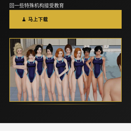
回一些特殊机构接受教育
🧹 马上下载