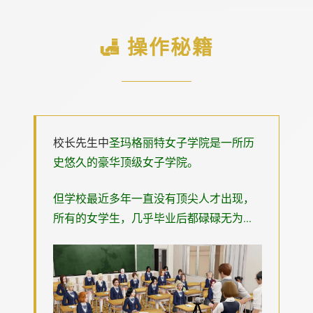
🛃 操作秘籍
校长先生中
圣玛格丽特女子学院是一所历
史悠久的豪华顶级女子学院。
但学校最近多年一直没有顶尖人才出现，
所有的女学生，几乎毕业后都碌碌无为...