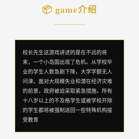
📦 game介绍
校长先生这游戏讲述的是在不远的将
来，一个小岛国出现了危机。从学校毕
业的学生人数急剧下降，大学学额无人
问津。面对大规模失业和潜在经济灾难
的前景，政府被迫采取紧急措施。所有
十八岁以上的不及格学生或被学校开除
的学生都将被强制送回一些特殊机构接
受教育