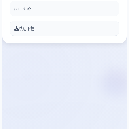
game介绍
快速下载