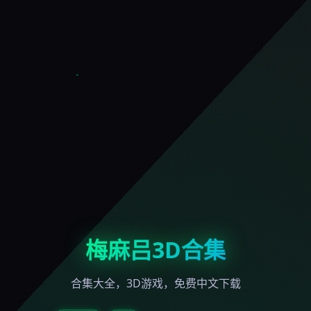
梅麻吕3D合集
合集大全，3D游戏，免费中文下载