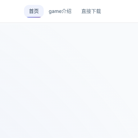
首页
game介绍
直接下载