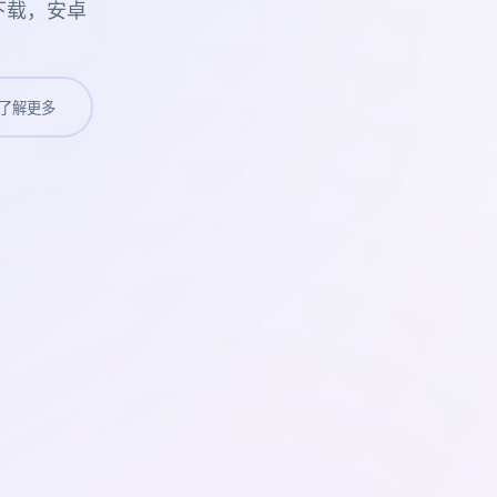
下载，安卓
了解更多