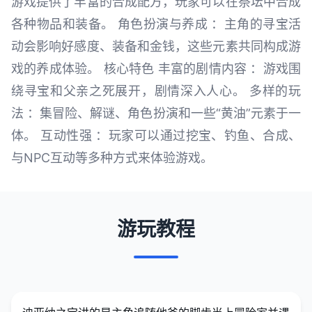
游戏提供了丰富的合成配方，玩家可以在祭坛中合成
各种物品和装备。 角色扮演与养成 ：主角的寻宝活
动会影响好感度、装备和金钱，这些元素共同构成游
戏的养成体验。 核心特色 丰富的剧情内容 ：游戏围
绕寻宝和父亲之死展开，剧情深入人心。 多样的玩
法 ：集冒险、解谜、角色扮演和一些“黄油”元素于一
体。 互动性强 ：玩家可以通过挖宝、钓鱼、合成、
与NPC互动等多种方式来体验游戏。
游玩教程