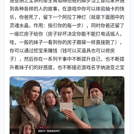
迪亚纳之宝讲的是主角追随他爸的脚步当上冒险家并遇
到各种各样的人的故事，在游戏中你可以体验抽卡的快
乐，你爸死了，留下一个阿拉丁神灯（就是下面图中的
灵魂水晶，作用：指引你的每一步），同时你爸还留了
一座烂房子给你（房子好坏决定你能不能打电话摇人，
哇，一般的妹子一看到你的房子跟屎一样直接跑了），
你可以通过挖宝来赚钱（钱可以买道具也可以修房
子），然后你在一系列干事中不断提升自己，也不断提
升着妹子们的好感度，也不断接近游戏名字纳迪亚之宝