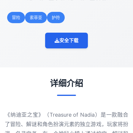
冒险
索菲亚
护符
安全下载
详细介绍
《纳迪亚之宝》（Treasure of Nadia）是一款融合
了冒险、解谜和角色扮演元素的独立游戏，玩家将扮