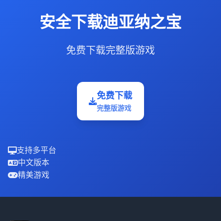
安全下载迪亚纳之宝
免费下载完整版游戏
免费下载
完整版游戏
支持多平台
中文版本
精美游戏