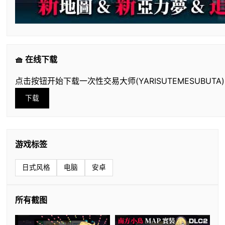
🧺 在线下载
点击按钮开始下载一次性交易大师(YARISUTEMESUBUTA)
下载
游戏标签
日式风格
电脑
安卓
所有截图