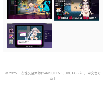
© 2025 一次性交易大师(YARISUTEMESUBUTA) - 补丁 中文官方
助手