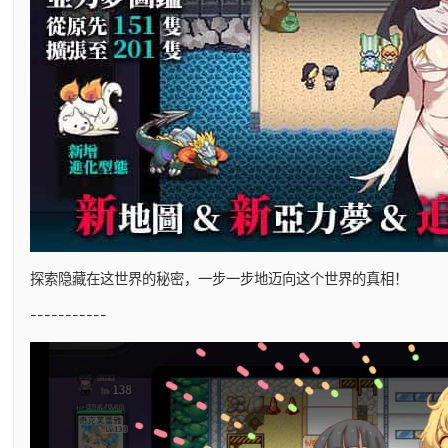
探索隐藏在这世界的秘密，一步一步地迈向这个世界的真相！
-----------