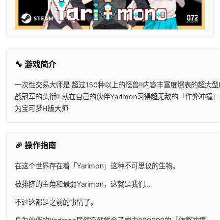
🔧 游戏简介
一次性交易大师是 超过150种以上的怪兽!!内容丰富度爆表的超大型RP
战冠军的头衔!! 就在自己的伙伴Yarimon习得超无敌的「作弊冲撞」
为宝可梦H版大师
🎉 操作指南
在这个世界存在着「Yarimon」这种不可思议的生物。
被排挤的主角和最弱Yarimon，这就是我们...
不过这都是之前的事情了。