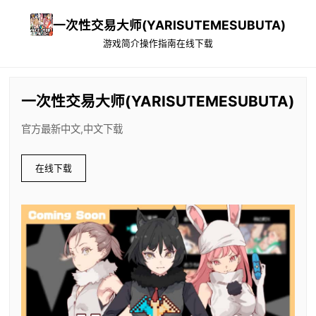
一次性交易大师(YARISUTEMESUBUTA)
游戏简介
操作指南
在线下载
一次性交易大师(YARISUTEMESUBUTA)
官方最新中文,中文下载
在线下载