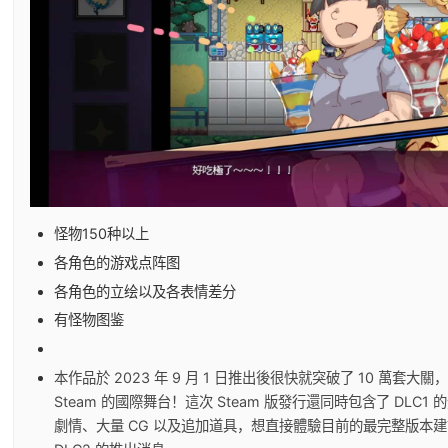
怪物150种以上
各角色的游戏点阵图
各角色的立绘以及各表情差分
有怪物图鉴
本作品於 2023 年 9 月 1 日推出後很快就突破了 10 萬套
Steam 的國際舞台！這次 Steam 版發行還同時包含了 DLC
劇情、大量 CG 以及追加道具，想直接體驗目前的最完整版本