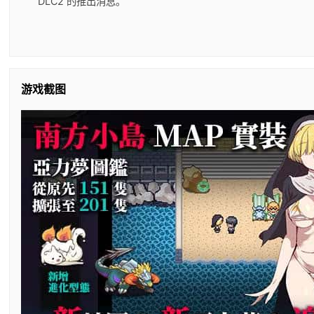
DLC2 的推出消息。
游戏截图