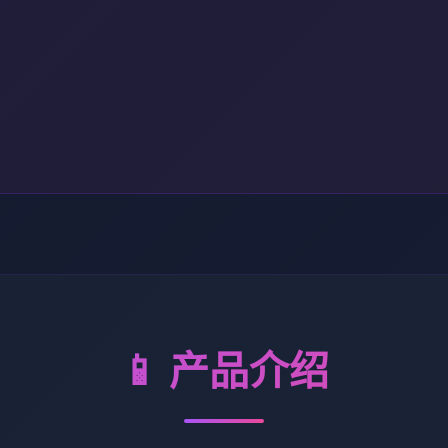
📱 产品介绍