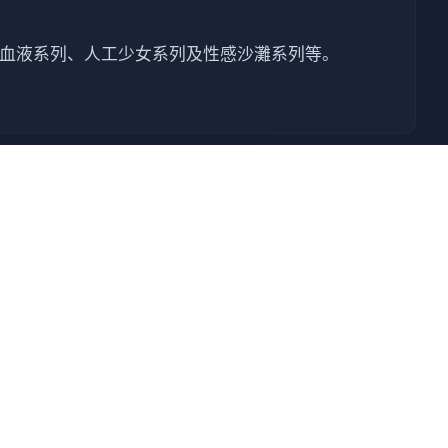
列、欲望血液系列、人工少女系列及性感沙灘系列等。
中国