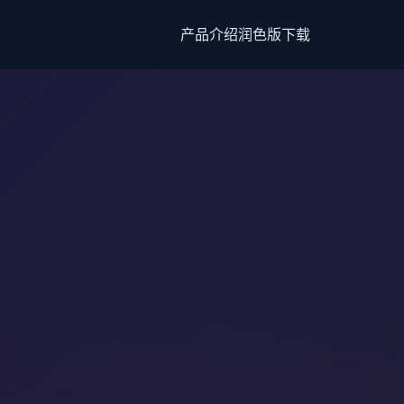
产品介绍
润色版下载