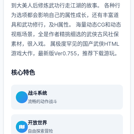
到大美人后修炼武功行走江湖的故事。 各种行
为选项都会影响自己的属性成长，还有丰富道
具和武功修行，及H属性。 海量动态CG和动态
视瓶场景，全是作者精挑细选的武侠古风社保
素材，很入戏。 属极度罕见的国产武侠HTML
游戏大作，最新版Ver0.755，推荐下载游玩。
核心特色
战斗系统
流畅的动作战斗
开放世界
自由探索冒险