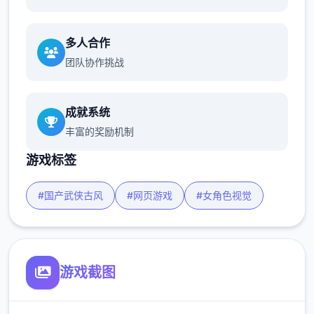
多人合作
团队协作挑战
成就系统
丰富的奖励机制
游戏标签
#国产武侠古风
#网页游戏
#女角色视觉
游戏截图