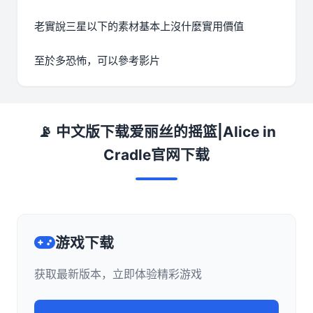
老實說三星以下的素材基本上沒什麼實用價值
至於多恐怖，可以參考影片
📡 中文版下载爱丽丝的摇篮|Alice in
Cradle官网下载
游戏下载
获取最新版本，立即体验精彩游戏