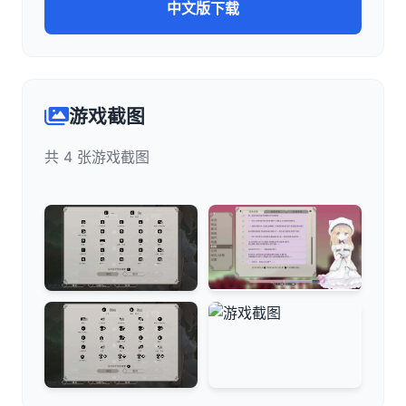
中文版下载
游戏截图
共 4 张游戏截图