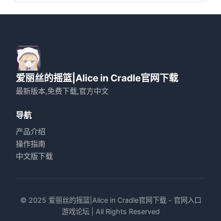
爱丽丝的摇篮|Alice in Cradle官网下载
最新版本,免费下载,官方中文
导航
产品介绍
操作指南
中文版下载
© 2025 爱丽丝的摇篮|Alice in Cradle官网下载 - 官网入口
游戏论坛 | All Rights Reserved