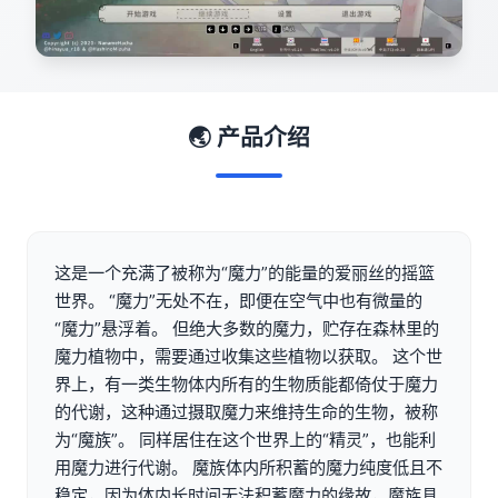
🌏 产品介绍
这是一个充满了被称为“魔力”的能量的爱丽丝的摇篮
世界。 “魔力”无处不在，即便在空气中也有微量的
“魔力”悬浮着。 但绝大多数的魔力，贮存在森林里的
魔力植物中，需要通过收集这些植物以获取。 这个世
界上，有一类生物体内所有的生物质能都倚仗于魔力
的代谢，这种通过摄取魔力来维持生命的生物，被称
为“魔族”。 同样居住在这个世界上的“精灵”，也能利
用魔力进行代谢。 魔族体内所积蓄的魔力纯度低且不
稳定，因为体内长时间无法积蓄魔力的缘故，魔族具