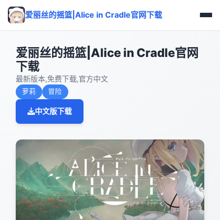
爱丽丝的摇篮|Alice in Cradle官网下载
爱丽丝的摇篮|Alice in Cradle官网
下载
最新版本,免费下载,官方中文
萝莉
冒险
中文版下载