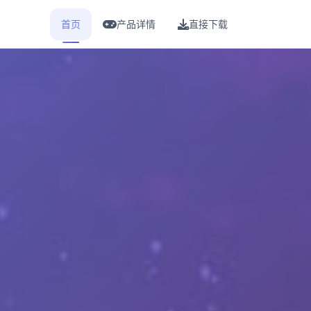
首页
产品详情
直接下载