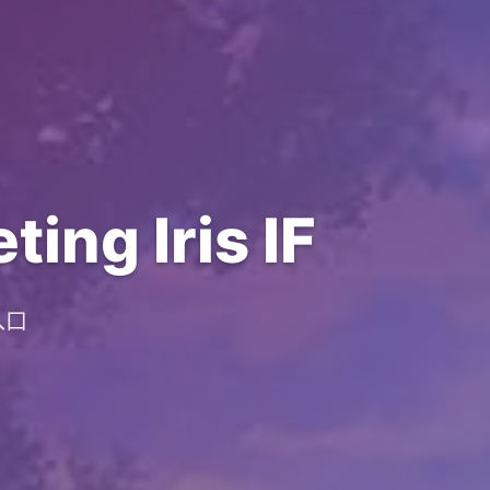
 Iris IF
入口