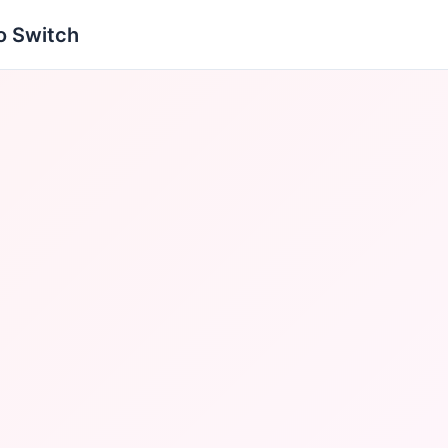
 Switch