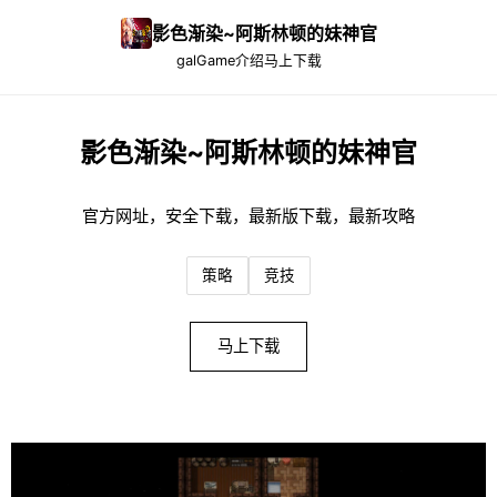
影色渐染~阿斯林顿的妹神官
galGame介绍
马上下载
影色渐染~阿斯林顿的妹神官
官方网址，安全下载，最新版下载，最新攻略
策略
竞技
马上下载